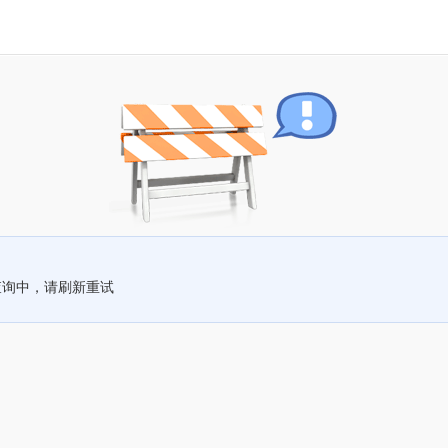
查询中，请刷新重试