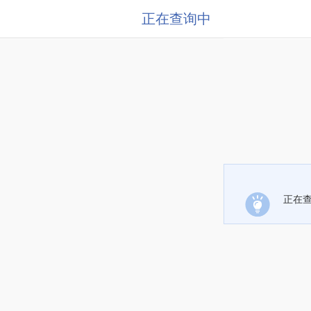
正在查询中
正在