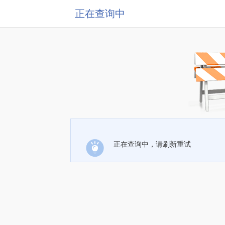
正在查询中
正在查询中，请刷新重试